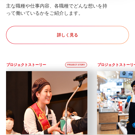
主な職種や仕事内容、各職種でどんな想いを持
って働いているかをご紹介します。
詳しく見る
プロジェクトストーリー
プロジェクトストーリ
PROJECT STORY