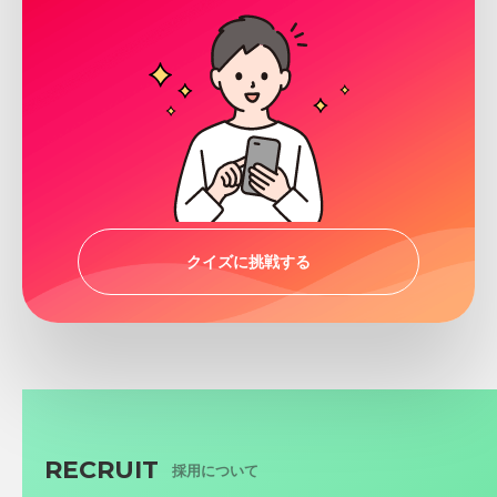
クイズに挑戦する
RECRUIT
採用について