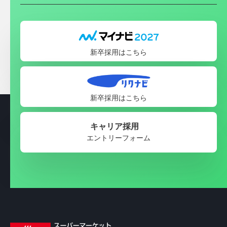
新卒採用はこちら
新卒採用はこちら
キャリア採用
エントリーフォーム