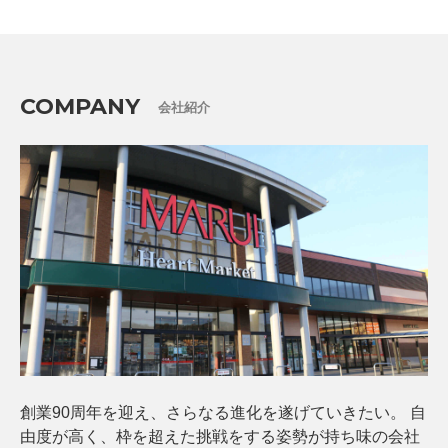
COMPANY
会社紹介
創業90周年を迎え、さらなる進化を遂げていきたい。
自
由度が高く、枠を超えた挑戦をする姿勢が持ち味の会社