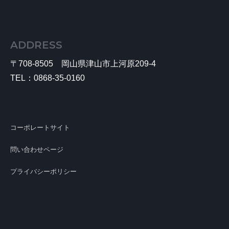
ADDRESS
〒708-8505 岡山県津山市上河原209-4
TEL：
0868-35-0160
コーポレートサイト
問い合わせページ
プライバシーポリシー